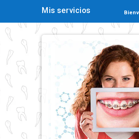
Mis servicios
Bien