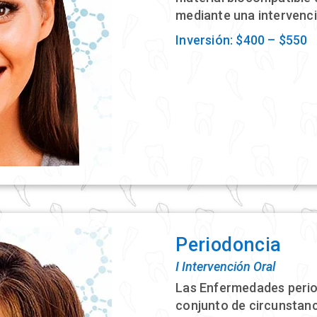
mediante una intervenci
Inversión: $400 – $550
Periodoncia
Ι Intervención Oral
Las Enfermedades peri
conjunto de circunstanc