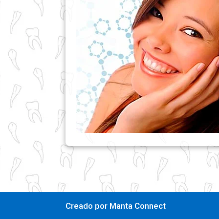
Creado por Manta Connect