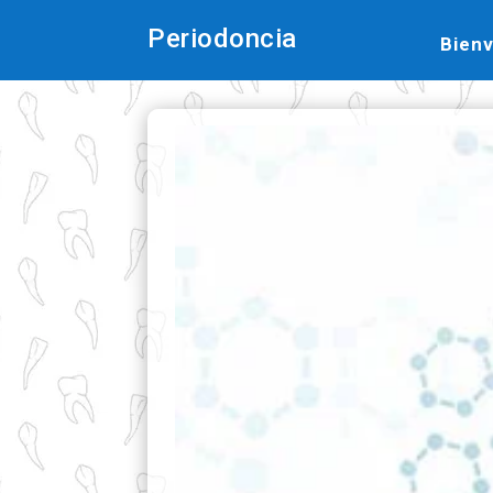
Periodoncia
Bien