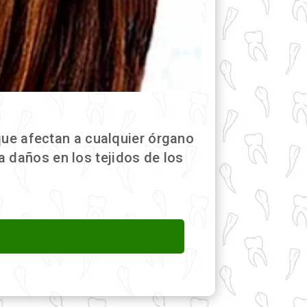
ue afectan a cualquier órgano
a daños en los tejidos de los